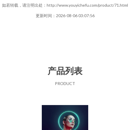
如若转载，请注明出处：http://www.youyichefu.com/product/71.html
更新时间：2026-08-06 03:07:56
产品列表
PRODUCT