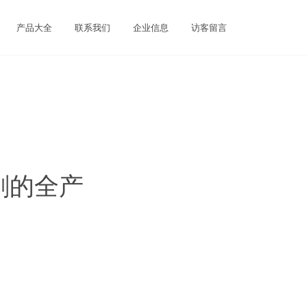
产品大全
联系我们
企业信息
访客留言
刷的全产