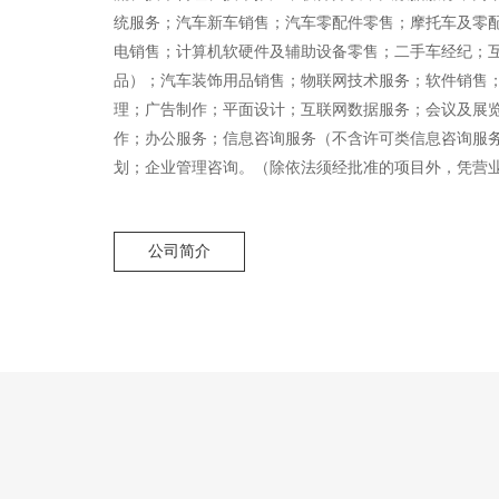
统服务；汽车新车销售；汽车零配件零售；摩托车及零
电销售；计算机软硬件及辅助设备零售；二手车经纪；
品）；汽车装饰用品销售；物联网技术服务；软件销售
理；广告制作；平面设计；互联网数据服务；会议及展
作；办公服务；信息咨询服务（不含许可类信息咨询服
划；企业管理咨询。（除依法须经批准的项目外，凭营
公司简介