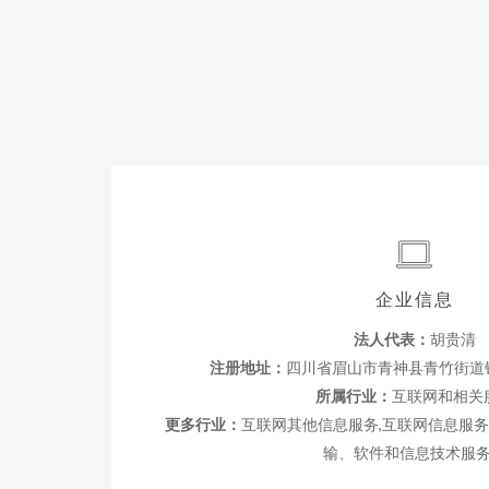
企业信息
法人代表：
胡贵清
注册地址：
四川省眉山市青神县青竹街道锦
所属行业：
互联网和相关
更多行业：
互联网其他信息服务,互联网信息服务
输、软件和信息技术服