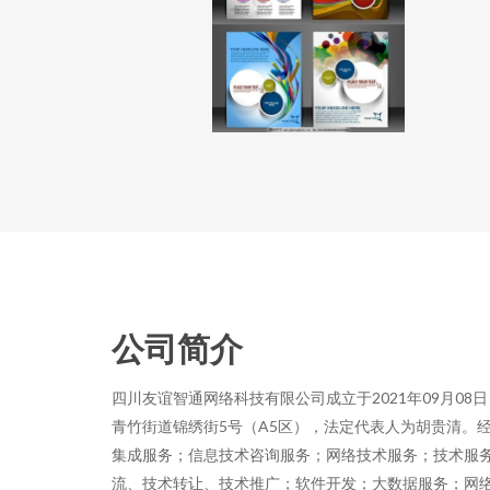
公司简介
四川友谊智通网络科技有限公司成立于2021年09月0
青竹街道锦绣街5号（A5区），法定代表人为胡贵清。
集成服务；信息技术咨询服务；网络技术服务；技术服
流、技术转让、技术推广；软件开发；大数据服务；网