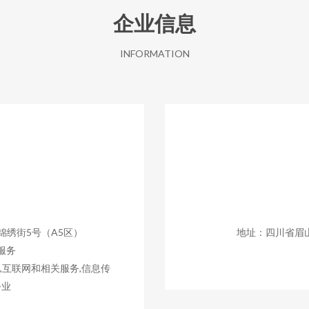
企业信息
INFORMATION
绣街5号（A5区）
地址：四川省眉
服务
,互联网和相关服务,信息传
务业