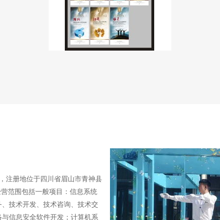
8日，注册地位于四川省眉山市青神县
经营范围包括一般项目：信息系统
务、技术开发、技术咨询、技术交
络与信息安全软件开发；计算机系