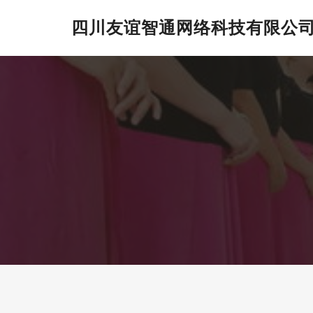
四川友谊智通网络科技有限公