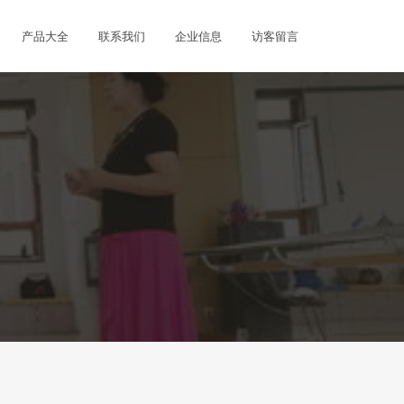
产品大全
联系我们
企业信息
访客留言