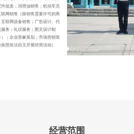
配件批发；润滑油销售；机动车充
互联网销售（除销售需要许可的商
；互联网设备销售；广告设计、代
览服务；礼仪服务；图文设计制
务）；企业形象策划；市场营销策
业执照依法自主开展经营活动）
经营范围