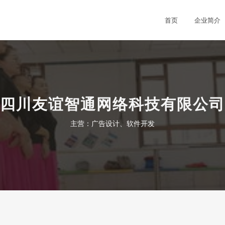
司
首页
企业简介
四川友谊智通网络科技有限公司
主营：广告设计、软件开发