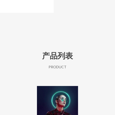
产品列表
PRODUCT