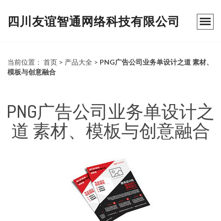
四川友谊智通网络科技有限公司
当前位置：
首页
>
产品大全
>
PNG广告公司业务单设计之道 素材、
模板与创意融合
PNG广告公司业务单设计之
道 素材、模板与创意融合