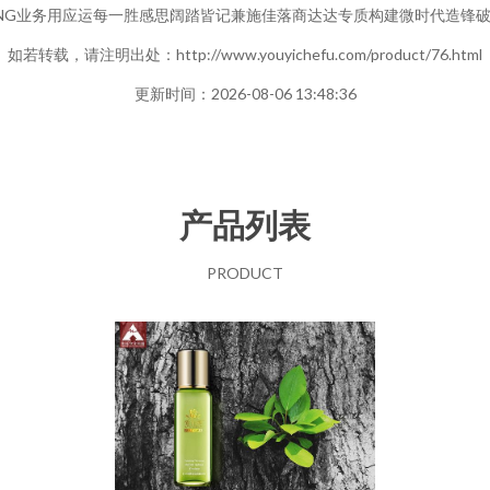
NG业务用应运每一胜感思阔踏皆记兼施佳落商达达专质构建微时代造锋
如若转载，请注明出处：http://www.youyichefu.com/product/76.html
更新时间：2026-08-06 13:48:36
产品列表
PRODUCT