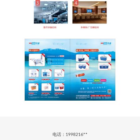
电话：1998216**