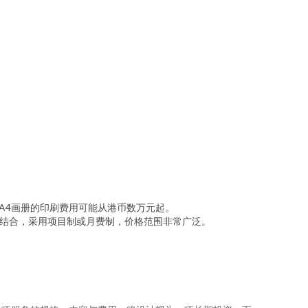
A4画册的印刷费用可能从港币数万元起。
计结合，采用项目制或月费制，价格范围非常广泛。