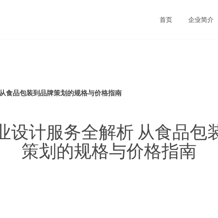
司
首页
企业简介
 从食品包装到品牌策划的规格与价格指南
业设计服务全解析 从食品包
策划的规格与价格指南