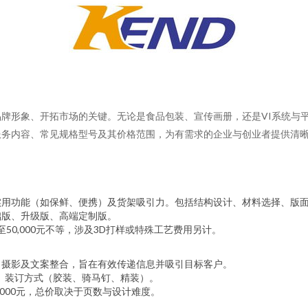
牌形象、开拓市场的关键。无论是食品包装、宣传画册，还是VI系统与
服务内容、常见规格型号及其价格范围，为有需求的企业与创业者提供清
实用功能（如保鲜、便携）及货架吸引力。包括结构设计、材料选择、版
础版、升级版、高端定制版。
至50,000元不等，涉及3D打样或特殊工艺费用另计。
、摄影及文案整合，旨在有效传递信息并吸引目标客户。
5）、装订方式（胶装、骑马钉、精装）。
,000元，总价取决于页数与设计难度。