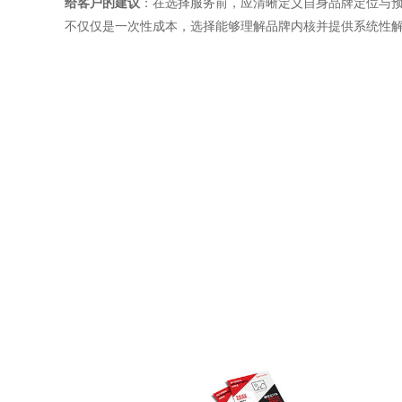
给客户的建议
：在选择服务前，应清晰定义自身品牌定位与
不仅仅是一次性成本，选择能够理解品牌内核并提供系统性