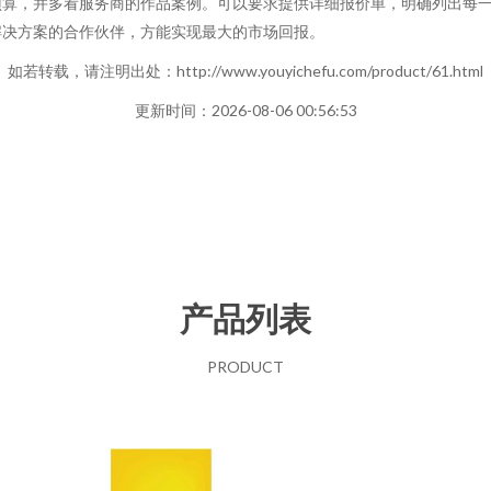
预算，并多看服务商的作品案例。可以要求提供详细报价单，明确列出每
解决方案的合作伙伴，方能实现最大的市场回报。
如若转载，请注明出处：http://www.youyichefu.com/product/61.html
更新时间：2026-08-06 00:56:53
产品列表
PRODUCT