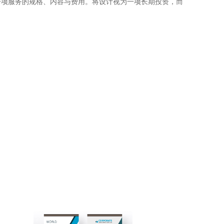
一项服务的规格、内容与费用。将设计视为一项长期投资，而