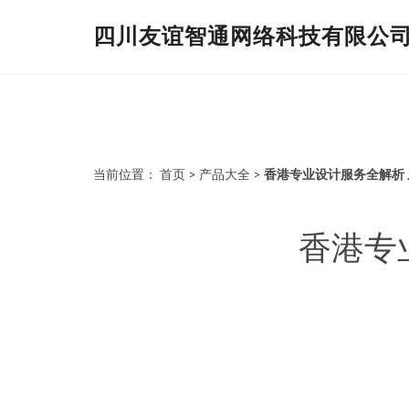
四川友谊智通网络科技有限公
当前位置：
首页
>
产品大全
>
香港专业设计服务全解析
香港专