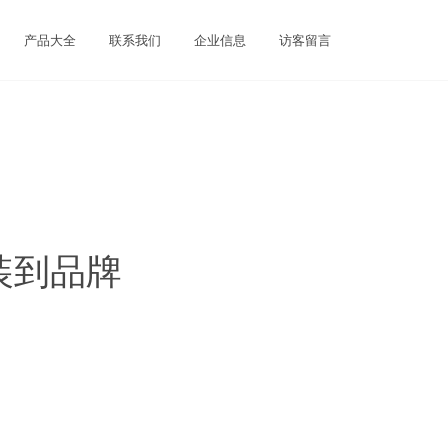
产品大全
联系我们
企业信息
访客留言
装到品牌