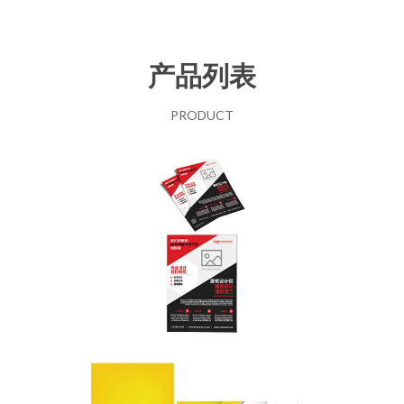
产品列表
PRODUCT