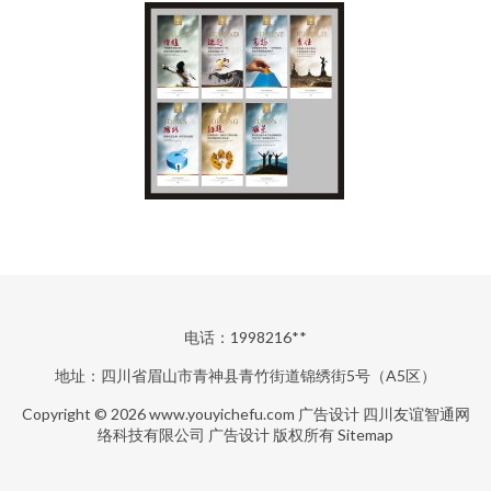
电话：1998216**
地址：四川省眉山市青神县青竹街道锦绣街5号（A5区）
Copyright © 2026
www.youyichefu.com
广告设计
四川友谊智通网
络科技有限公司
广告设计
版权所有
Sitemap