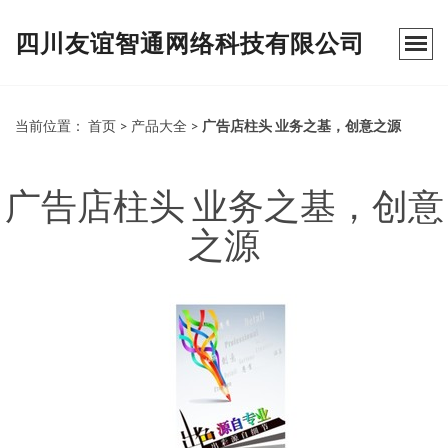
四川友谊智通网络科技有限公司
当前位置：
首页
>
产品大全
>
广告店柱头 业务之基，创意之源
广告店柱头 业务之基，创意
之源