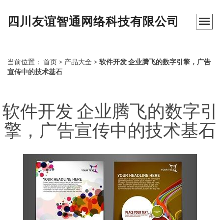
四川友谊智通网络科技有限公司
当前位置：
首页
>
产品大全
>
软件开发 企业腾飞的数字引擎，广告
宣传中的技术基石
软件开发 企业腾飞的数字引
擎，广告宣传中的技术基石