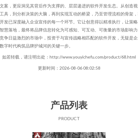
文案，更应洞见其背后作为支撑的、层层递进的软件开发生态。从创造视
工具，到分析决策的大脑，再到实现互动的桥梁，乃至管理流程的骨架，
开发已深度融入企业宣传的每一个环节。它让创意得以精准执行，让策略
智慧落地，最终将品牌信息转化为可感知、可互动、可衡量的市场影响力
竞争日益激烈的市场中，投资于与宣传战略相匹配的软件开发，无疑是企
数字时代构筑品牌护城河的关键一步。
如若转载，请注明出处：http://www.youyichefu.com/product/68.html
更新时间：2026-08-06 08:02:58
产品列表
PRODUCT